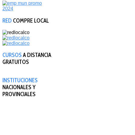
RED
COMPRE LOCAL
CURSOS
A DISTANCIA
GRATUITOS
INSTITUCIONES
NACIONALES Y
PROVINCIALES