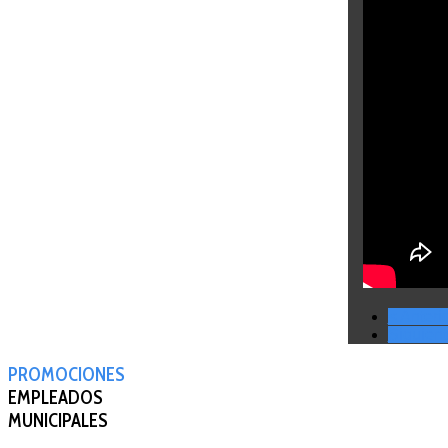
< Anteri
Siguient
PROMOCIONES
EMPLEADOS
MUNICIPALES