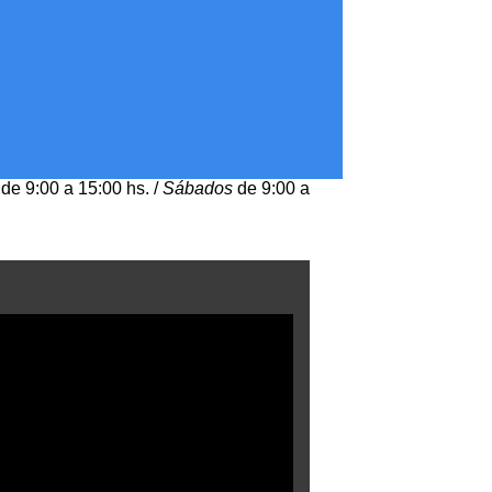
de 9:00 a 15:00 hs. /
Sábados
de 9:00 a