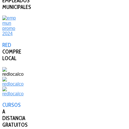
EMPLEADOS
MUNICIPALES
RED
COMPRE
LOCAL
CURSOS
A
DISTANCIA
GRATUITOS